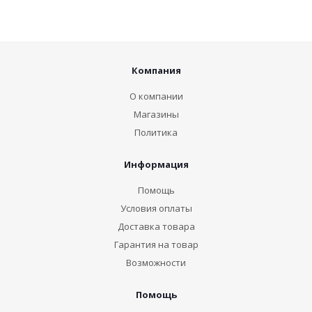
Компания
О компании
Магазины
Политика
Информация
Помощь
Условия оплаты
Доставка товара
Гарантия на товар
Возможности
Помощь